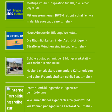
Meetups im Juli: Inspiration für alle, die Lernen
begleiten
Mit unserem neuen BWS-Institut schaffen wir
in der Messestadt eine …
mehr »
Neue Adresse der BildungsWerkstatt
Die Räumlichkeiten in der Astrid-Lindgren-
Straße in München sind im Laufe …
mehr »
Schüleraustausch mit der BildungsWerkstatt –
weit mehr als eine Reise
Neuland entdecken, eine andere Kultur erleben
und dabei Freundschaften schließen, …
mehr »
Interne Fortbildungsreihe zur gezielten
Lernförderung
Wie lernen Kinder eigentlich erfolgreich? Und
wie können pädagogische Fachkräfte …
mehr »