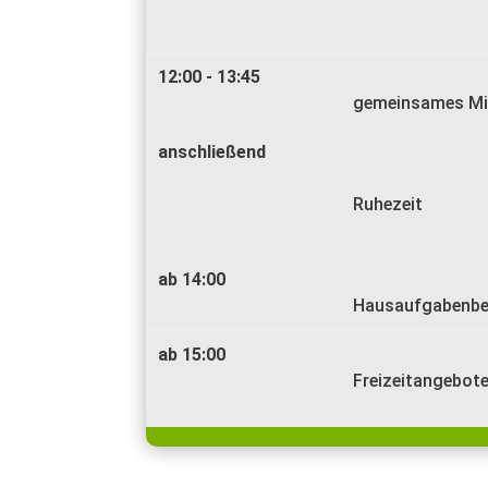
12:00 - 13:45
gemeinsames Mi
anschließend
Ruhezeit
ab 14:00
Hausaufgabenbe
ab 15:00
Freizeitangebot