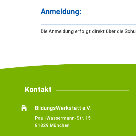
Anmeldung:
Die Anmeldung erfolgt direkt über die Schu
Kontakt

BildungsWerkstatt e.V.
Paul-Wassermann-Str. 15
81829 München