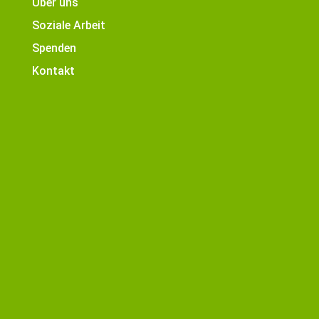
Über uns
Soziale Arbeit
Spenden
Kontakt