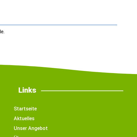
le.
Links
Startseite
Aktuelles
Unser Angebot