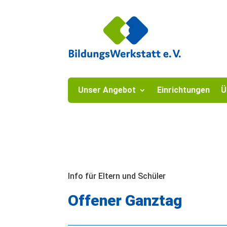
Unser Angebot
Einrichtungen
Ü
Info für Eltern und Schüler
Offener Ganztag