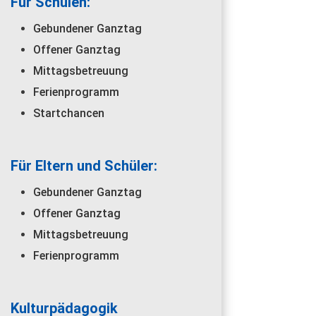
Für Schulen:
Gebundener Ganztag
Offener Ganztag
Mittagsbetreuung
Ferienprogramm
Startchancen
Für Eltern und Schüler:
Gebundener Ganztag
Offener Ganztag
Mittagsbetreuung
Ferienprogramm
Kulturpädagogik