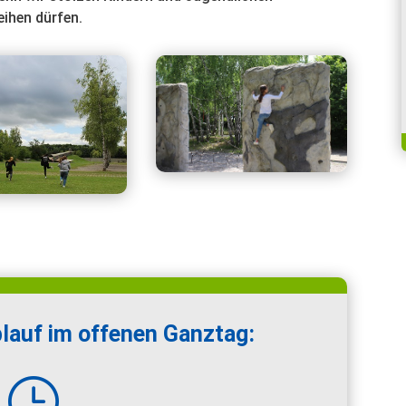
ihen dürfen.
lauf im offenen Ganztag:
}