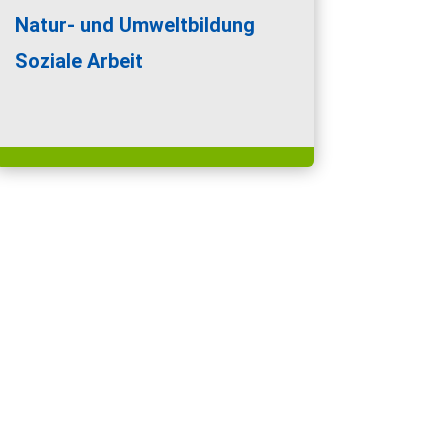
Natur- und Umweltbildung
Soziale Arbeit