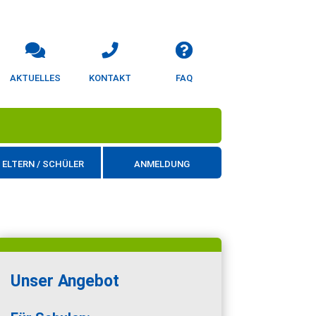
AKTUELLES
KONTAKT
FAQ
ELTERN / SCHÜLER
ANMELDUNG
Unser Angebot