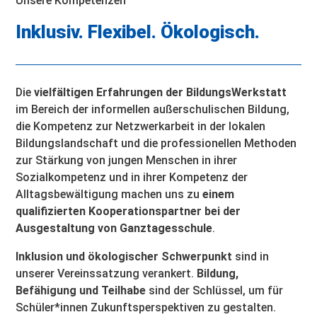
Unsere Kompetenzen
Inklusiv. Flexibel. Ökologisch.
Die
vielfältigen Erfahrungen der BildungsWerkstatt
im Bereich der informellen außerschulischen Bildung,
die Kompetenz zur Netzwerkarbeit in der lokalen
Bildungslandschaft und die professionellen Methoden
zur Stärkung von jungen Menschen in ihrer
Sozialkompetenz und in ihrer Kompetenz der
Alltagsbewältigung machen uns zu
einem
qualifizierten Kooperationspartner bei der
Ausgestaltung von Ganztagesschule
.
Inklusion und ökologischer Schwerpunkt
sind in
unserer Vereinssatzung verankert.
Bildung,
Befähigung und Teilhabe
sind der Schlüssel, um für
Schüler*innen Zukunftsperspektiven zu gestalten.