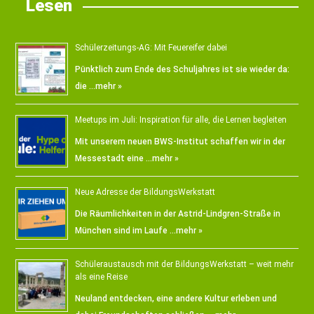
Lesen
Schülerzeitungs-AG: Mit Feuereifer dabei
Pünktlich zum Ende des Schuljahres ist sie wieder da:
die …
mehr »
Meetups im Juli: Inspiration für alle, die Lernen begleiten
Mit unserem neuen BWS-Institut schaffen wir in der
Messestadt eine …
mehr »
Neue Adresse der BildungsWerkstatt
Die Räumlichkeiten in der Astrid-Lindgren-Straße in
München sind im Laufe …
mehr »
Schüleraustausch mit der BildungsWerkstatt – weit mehr
als eine Reise
Neuland entdecken, eine andere Kultur erleben und