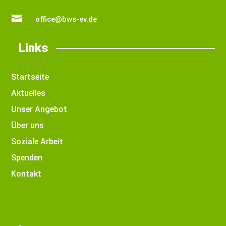

office@bws-ev.de
Links
Startseite
Aktuelles
Unser Angebot
Über uns
Soziale Arbeit
Spenden
Kontakt