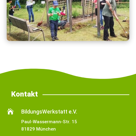
Kontakt

BildungsWerkstatt e.V.
Paul-Wassermann-Str. 15
81829 München