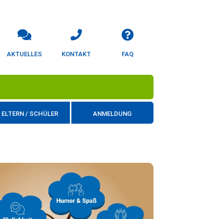
AKTUELLES
KONTAKT
FAQ
ELTERN / SCHÜLER
ANMELDUNG