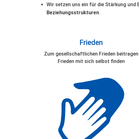
Wir setzen uns ein für die Stärkung und
Beziehungsstrukturen
.
Frieden
Zum gesellschaftlichen Frieden beitragen
Frieden mit sich selbst finden