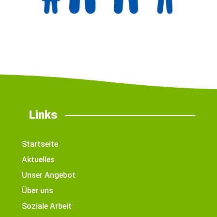
Links
Startseite
Aktuelles
Unser Angebot
Über uns
Soziale Arbeit