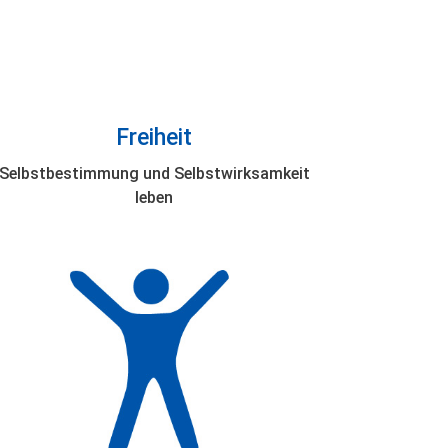
Freiheit
Selbstbestimmung und Selbstwirksamkeit
leben