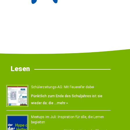
Lesen
Schülerzeitungs-AG: Mit Feuereifer dabei
Pünktlich zum Ende des Schuljahres ist sie
wieder da: die …
mehr »
Meetups im Juli: Inspiration für alle, die Lernen
begleiten