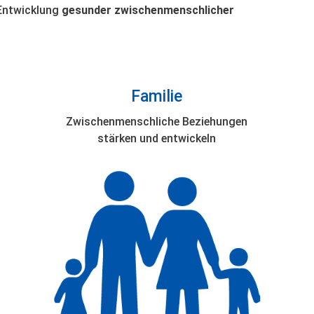
 Entwicklung
gesunder zwischenmenschlicher
Familie
Zwischenmenschliche Beziehungen
stärken und entwickeln