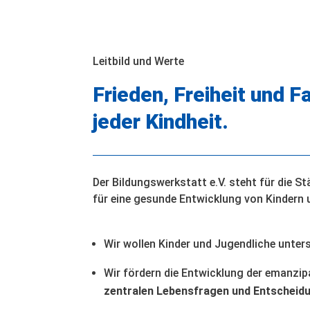
Leitbild und Werte
Frieden, Freiheit und F
jeder Kindheit.
Der Bildungswerkstatt e.V. steht für die St
für eine gesunde Entwicklung von Kindern 
Wir wollen Kinder und Jugendliche unter
Wir fördern die Entwicklung der emanzi
zentralen Lebensfragen und Entscheid