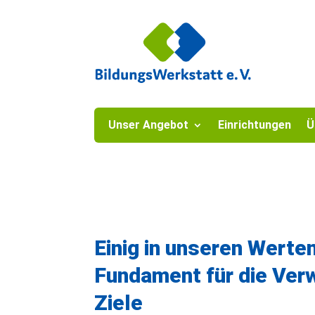
Unser Angebot
Einrichtungen
Ü
Einig in unseren Werten
Fundament für die Verw
Ziele