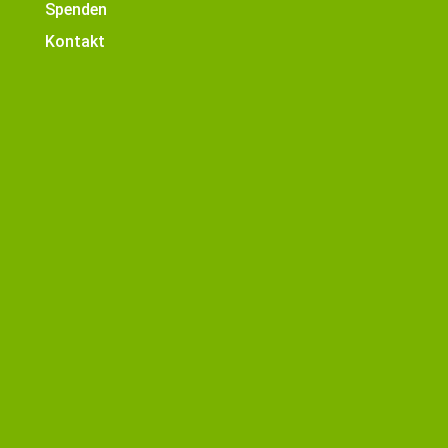
Spenden
Kontakt