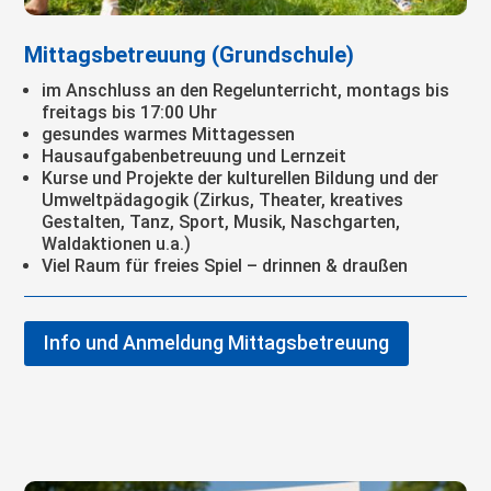
Mittagsbetreuung (Grundschule)
im Anschluss an den Regelunterricht, montags bis
freitags bis 17:00 Uhr
gesundes warmes Mittagessen
Hausaufgabenbetreuung und Lernzeit
Kurse und Projekte der kulturellen Bildung und der
Umweltpädagogik (Zirkus, Theater, kreatives
Gestalten, Tanz, Sport, Musik, Naschgarten,
Waldaktionen u.a.)
Viel Raum für freies Spiel – drinnen & draußen
Info und Anmeldung Mittagsbetreuung