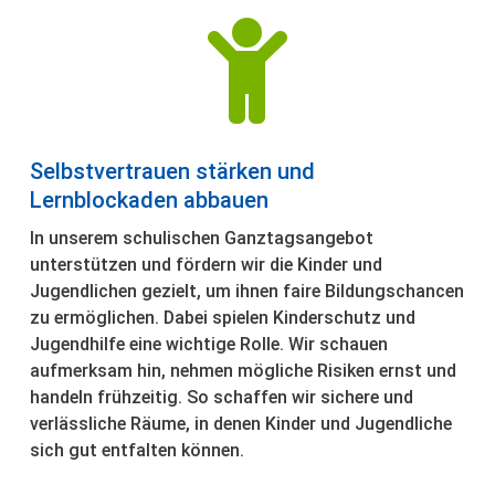

Selbstvertrauen stärken und
Lernblockaden abbauen
In unserem schulischen Ganztagsangebot
unterstützen und fördern wir die Kinder und
Jugendlichen gezielt, um ihnen faire Bildungschancen
zu ermöglichen. Dabei spielen Kinderschutz und
Jugendhilfe eine wichtige Rolle. Wir schauen
aufmerksam hin, nehmen mögliche Risiken ernst und
handeln frühzeitig. So schaffen wir sichere und
verlässliche Räume, in denen Kinder und Jugendliche
sich gut entfalten können.