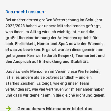
Das macht uns aus
Bei unserer ersten großen Werterhebung im Schuljahr
2022/2023 haben wir unsere Mitarbeitenden gefragt,
was ihnen im Alltag wirklich wichtig ist – und die
große Übereinstimmung der Antworten spricht für
sich:
Ehrlichkeit, Humor und Spaß sowie der Wunsch,
etwas zu bewirken
. Ergänzt wurden diese gemeinsam
getragenen Kernwerte durch
Respekt, Teamarbeit und
den Anspruch auf Entwicklung und Stabilität
.
Dass so viele Menschen im Verein diese Werte teilen,
ist alles andere als selbstverständlich – und ein
starkes Zeichen. Es zeigt, wie eng unser Team
verbunden ist, wie viel Vertrauen wir miteinander haben
und dass wir gemeinsam in die gleiche Richtung gehen.

Genau dieses Miteinander bildet das