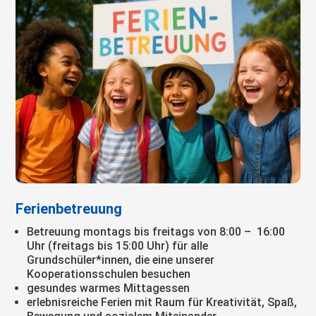
Ferienbetreuung
Betreuung montags bis freitags von 8:00 – 16:00
Uhr (freitags bis 15:00 Uhr) für alle
Grundschüler*innen, die eine unserer
Kooperationsschulen besuchen
gesundes warmes Mittagessen
erlebnisreiche Ferien mit Raum für Kreativität, Spaß,