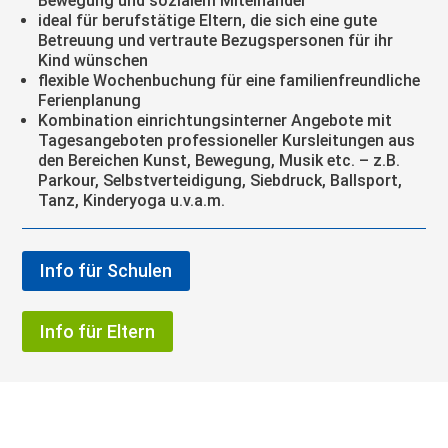
Bewegung und sozialem Miteinander
ideal für berufstätige Eltern, die sich eine gute
Betreuung und vertraute Bezugspersonen für ihr
Kind wünschen
flexible Wochenbuchung für eine familienfreundliche
Ferienplanung
Kombination einrichtungsinterner Angebote mit
Tagesangeboten professioneller Kursleitungen aus
den Bereichen Kunst, Bewegung, Musik etc. – z.B.
Parkour, Selbstverteidigung, Siebdruck, Ballsport,
Tanz, Kinderyoga u.v.a.m.
Info für Schulen
Info für Eltern