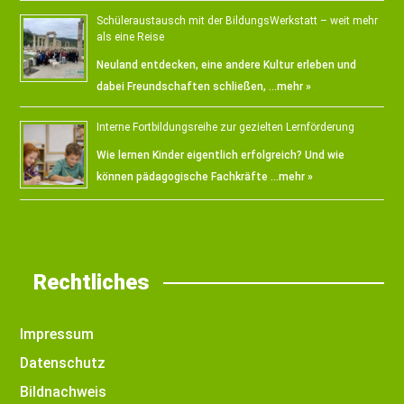
Schüleraustausch mit der BildungsWerkstatt – weit mehr
als eine Reise
Neuland entdecken, eine andere Kultur erleben und
dabei Freundschaften schließen, …
mehr »
Interne Fortbildungsreihe zur gezielten Lernförderung
Wie lernen Kinder eigentlich erfolgreich? Und wie
können pädagogische Fachkräfte …
mehr »
Rechtliches
Impressum
Datenschutz
Bildnachweis