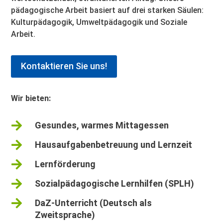
pädagogische Arbeit basiert auf drei starken Säulen:
Kulturpädagogik, Umweltpädagogik und Soziale
Arbeit.
Kontaktieren Sie uns!
Wir bieten:

Gesundes, warmes Mittagessen

Hausaufgabenbetreuung und Lernzeit

Lernförderung

Sozialpädagogische Lernhilfen (SPLH)

DaZ-Unterricht (Deutsch als
Zweitsprache)