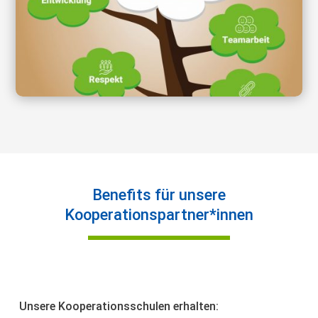
Benefits für unsere
Kooperationspartner*innen
Unsere Kooperationsschulen erhalten: