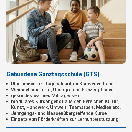
Gebundene Ganztagsschule (GTS)
Rhythmisierter Tagesablauf im Klassenverband
Wechsel aus Lern-, Übungs- und Freizeitphasen
gesundes warmes Mittagessen
modulares Kursangebot aus den Bereichen Kultur,
Kunst, Handwerk, Umwelt, Teamarbeit, Medien etc.
Jahrgangs- und klassenübergreifende Kurse
Einsatz von Förderkräften zur Lernunterstützung