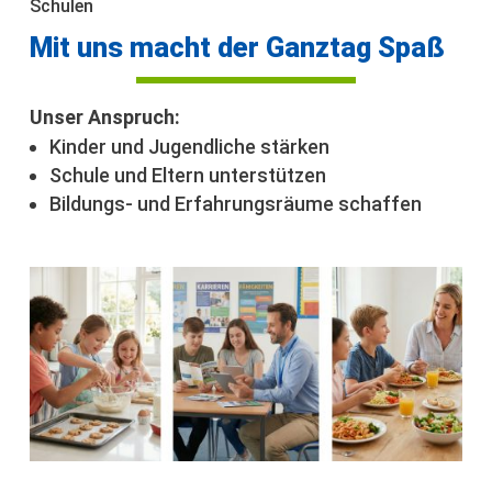
Schulen
Mit uns macht der Ganztag Spaß
Unser Anspruch:
Kinder und Jugendliche stärken
Schule und Eltern unterstützen
Bildungs- und Erfahrungsräume schaffen