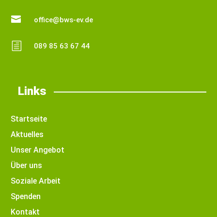

office@bws-ev.de
h
089 85 63 67 44
Links
Startseite
Aktuelles
Unser Angebot
Über uns
Soziale Arbeit
Spenden
Kontakt