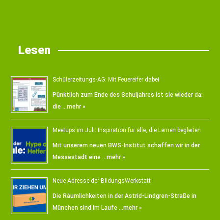
Lesen
Schülerzeitungs-AG: Mit Feuereifer dabei
Pünktlich zum Ende des Schuljahres ist sie wieder da:
die …
mehr »
Meetups im Juli: Inspiration für alle, die Lernen begleiten
Mit unserem neuen BWS-Institut schaffen wir in der
Messestadt eine …
mehr »
Neue Adresse der BildungsWerkstatt
Die Räumlichkeiten in der Astrid-Lindgren-Straße in
München sind im Laufe …
mehr »