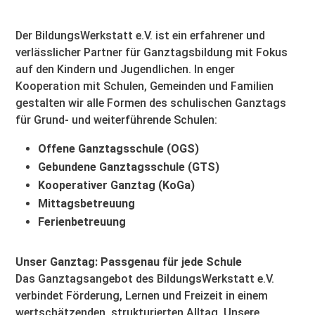
Der BildungsWerkstatt e.V. ist ein erfahrener und
verlässlicher Partner für Ganztagsbildung mit Fokus
auf den Kindern und Jugendlichen. In enger
Kooperation mit Schulen, Gemeinden und Familien
gestalten wir alle Formen des schulischen Ganztags
für Grund- und weiterführende Schulen:
Offene Ganztagsschule (OGS)
Gebundene Ganztagsschule (GTS)
Kooperativer Ganztag (KoGa)
Mittagsbetreuung
Ferienbetreuung
Unser Ganztag: Passgenau für jede Schule
Das Ganztagsangebot des BildungsWerkstatt e.V.
verbindet Förderung, Lernen und Freizeit in einem
wertschätzenden, strukturierten Alltag. Unsere