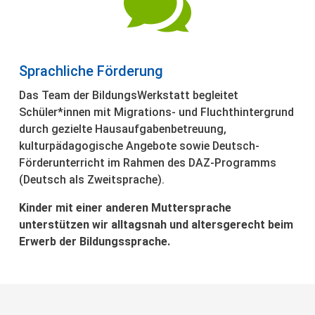

Sprachliche Förderung
Das Team der BildungsWerkstatt begleitet
Schüler*innen mit Migrations- und Fluchthintergrund
durch gezielte Hausaufgabenbetreuung,
kulturpädagogische Angebote sowie Deutsch-
Förderunterricht im Rahmen des DAZ-Programms
(Deutsch als Zweitsprache).
Kinder mit einer anderen Muttersprache
unterstützen wir alltagsnah und altersgerecht beim
Erwerb der Bildungssprache.