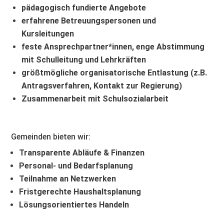
pädagogisch fundierte Angebote
erfahrene Betreuungspersonen und
Kursleitungen
feste Ansprechpartner*innen, enge Abstimmung
mit Schulleitung und Lehrkräften
größtmögliche organisatorische Entlastung (z.B.
Antragsverfahren, Kontakt zur Regierung)
Zusammenarbeit mit Schulsozialarbeit
Gemeinden bieten wir:
Transparente Abläufe & Finanzen
Personal- und Bedarfsplanung
Teilnahme an Netzwerken
Fristgerechte Haushaltsplanung
Lösungsorientiertes Handeln