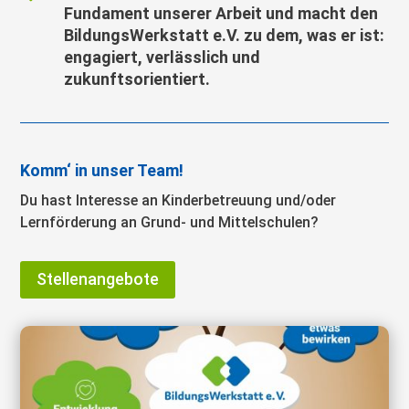
Fundament unserer Arbeit und macht den
BildungsWerkstatt e.V. zu dem, was er ist:
engagiert, verlässlich und
zukunftsorientiert.
Komm‘ in unser Team!
Du hast Interesse an Kinderbetreuung und/oder
Lernförderung an Grund- und Mittelschulen?
Stellenangebote