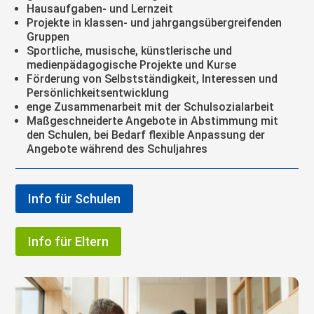
Hausaufgaben- und Lernzeit
Projekte in klassen- und jahrgangsübergreifenden
Gruppen
Sportliche, musische, künstlerische und
medienpädagogische Projekte und Kurse
Förderung von Selbstständigkeit, Interessen und
Persönlichkeitsentwicklung
enge Zusammenarbeit mit der Schulsozialarbeit
Maßgeschneiderte Angebote in Abstimmung mit
den Schulen, bei Bedarf flexible Anpassung der
Angebote während des Schuljahres
Info für Schulen
Info für Eltern