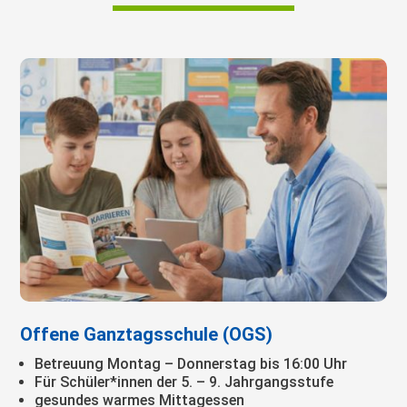
Offene Ganztagsschule (OGS)
Betreuung Montag – Donnerstag bis 16:00 Uhr
Für Schüler*innen der 5. – 9. Jahrgangsstufe
gesundes warmes Mittagessen