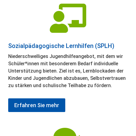

Sozialpädagogische Lernhilfen (SPLH)
Niederschwelliges Jugendhilfeangebot, mit dem wir
Schüler*innen mit besonderem Bedarf individuelle
Unterstützung bieten. Ziel ist es, Lernblockaden der
Kinder und Jugendlichen abzubauen, Selbstvertrauen
zu stärken und schulische Teilhabe zu fördern.
Erfahren Sie mehr