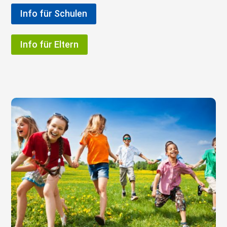
Info für Schulen
Info für Eltern