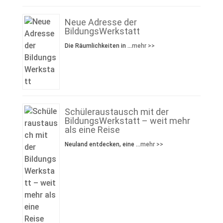
Neue Adresse der
BildungsWerkstatt
Die Räumlichkeiten in …
mehr >>
Schüleraustausch mit der
BildungsWerkstatt – weit mehr
als eine Reise
Neuland entdecken, eine …
mehr >>