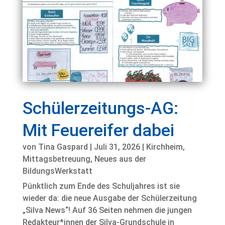
Schülerzeitungs-AG:
Mit Feuereifer dabei
von
Tina Gaspard
|
Juli 31, 2026
|
Kirchheim
,
Mittagsbetreuung
,
Neues aus der
BildungsWerkstatt
Pünktlich zum Ende des Schuljahres ist sie
wieder da: die neue Ausgabe der Schülerzeitung
„Silva News“! Auf 36 Seiten nehmen die jungen
Redakteur*innen der Silva-Grundschule in