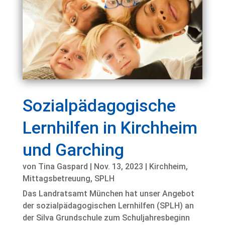
Sozialpädagogische
Lernhilfen in Kirchheim
und Garching
von
Tina Gaspard
|
Nov. 13, 2023
|
Kirchheim
,
Mittagsbetreuung
,
SPLH
Das Landratsamt München hat unser Angebot
der sozialpädagogischen Lernhilfen (SPLH) an
der Silva Grundschule zum Schuljahresbeginn