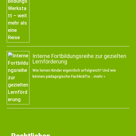
Interne Fortbildungsreihe zur gezielten
Lernförderung
Wie lernen Kinder eigentlich erfolgreich? Und wie
können pädagogische Fachkräfte …
mehr »