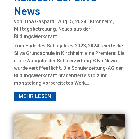
News
von
Tina Gaspard
|
Aug. 5, 2024
|
Kirchheim
,
Mittagsbetreuung
,
Neues aus der
BildungsWerkstatt
Zum Ende des Schuljahres 2023/2024 feierte die
Silva Grundschule in Kirchheim eine Premiere: Die
erste Ausgabe der Schülerzeitung Silva News
wurde veröffentlicht. Die Schülerzeitung-AG der
BildungsWerkstatt präsentierte stolz ihr
monatelang vorbereitetes Werk....
MEHR LESEN