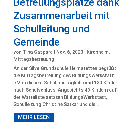
Betreuungsplätze dank
Zusammenarbeit mit
Schulleitung und
Gemeinde
von
Tina Gaspard
|
Nov. 6, 2023
|
Kirchheim
,
Mittagsbetreuung
An der Silva Grundschule Heimstetten begrüßt
die Mittagsbetreuung des BildungsWerkstatt
e.V. in diesem Schuljahr täglich rund 130 Kinder
nach Schulschluss. Angesichts 40 Kindern auf
der Warteliste setzten BildungsWerkstatt,
Schulleitung Christine Sarkar und die...
MEHR LESEN