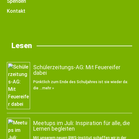
Spenden
Kontakt
Lesen
Schülerzeitungs-AG: Mit Feuereifer
dabei
Pünktlich zum Ende des Schuljahres ist sie wieder da:
die …
mehr »
Meetups im Juli: Inspiration für alle, die
Lernen begleiten
Mit unserem neuen BWS-Institut schaffen wir in der