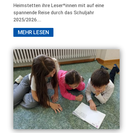
Heimstetten ihre Leser*innen mit auf eine
spannende Reise durch das Schuljahr
2025/2026....
MEHR LESEN