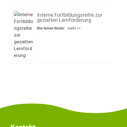
Interne Fortbildungsreihe zur
gezielten Lernförderung
Wie lernen Kinder …
mehr >>