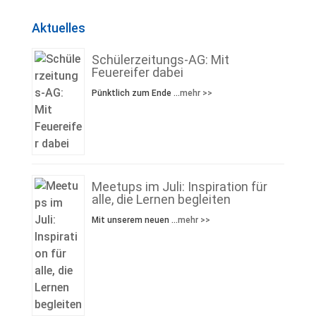
Aktuelles
Schülerzeitungs-AG: Mit
Feuereifer dabei
Pünktlich zum Ende …
mehr >>
Meetups im Juli: Inspiration für
alle, die Lernen begleiten
Mit unserem neuen …
mehr >>