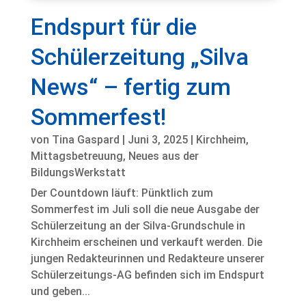
Endspurt für die
Schülerzeitung „Silva
News“ – fertig zum
Sommerfest!
von
Tina Gaspard
|
Juni 3, 2025
|
Kirchheim
,
Mittagsbetreuung
,
Neues aus der
BildungsWerkstatt
Der Countdown läuft: Pünktlich zum
Sommerfest im Juli soll die neue Ausgabe der
Schülerzeitung an der Silva-Grundschule in
Kirchheim erscheinen und verkauft werden. Die
jungen Redakteurinnen und Redakteure unserer
Schülerzeitungs-AG befinden sich im Endspurt
und geben...