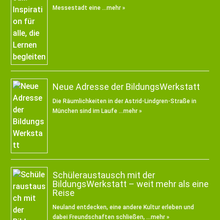
Messestadt eine …
mehr »
Neue Adresse der BildungsWerkstatt
Die Räumlichkeiten in der Astrid-Lindgren-Straße in
München sind im Laufe …
mehr »
Schüleraustausch mit der
BildungsWerkstatt – weit mehr als eine
Reise
Neuland entdecken, eine andere Kultur erleben und
dabei Freundschaften schließen, …
mehr »