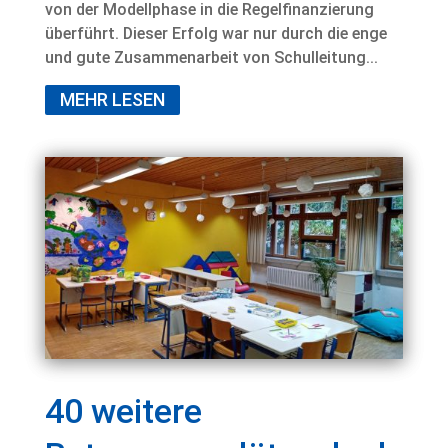
von der Modellphase in die Regelfinanzierung
überführt. Dieser Erfolg war nur durch die enge
und gute Zusammenarbeit von Schulleitung...
MEHR LESEN
40 weitere